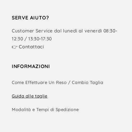
SERVE AIUTO?
Customer Service dal lunedì al venerdì 08:30-
12:30 / 13:30-17:30
👉
Contattaci
INFORMAZIONI
Come Effettuare Un Reso / Cambio Taglia
Guida alle taglie
Modalità e Tempi di Spedizione